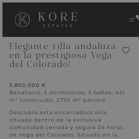
VER 40 IMÁGENES
Elegante villa andaluza
en la prestigiosa Vega
del Colorado!
3.850.000 €
Benahavis, 5 dormitorios, 5 baños, 451
m² construido, 2750 m² parcela
Descubra esta encantadora villa
situada dentro de la exclusiva
comunidad cerrada y segura 24 horas
de Vega del Colorado. Situado en la