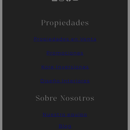
Propiedades
Propiedades en Venta
Promociones
Kore
Inversiones
Diseño Interiores
Sobre Nosotros
Nuestro
equipo
Blog