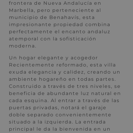
frontera de Nueva Andalucía en
Marbella, pero perteneciente al
municipio de Benahavís, esta
impresionante propiedad combina
perfectamente el encanto andaluz
atemporal con la sofisticación
moderna.
Un hogar elegante y acogedor
Recientemente reformado, esta villa
exuda elegancia y calidez, creando un
ambiente hogareño en todas partes.
Construido a través de tres niveles, se
beneficia de abundante luz natural en
cada esquina. Al entrar a través de las
puertas privadas, notará el garaje
doble separado convenientemente
situado a la izquierda. La entrada
principal le da la bienvenida en un