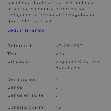
pasillo de doble altura adornado con
una impresionante pared verde,
reflejando la exuberante vegetación
que rodea la finca.
Seguir leyendo
Referencia
KE-00426P
Tipo
Villa
Ubicación
Vega del Colorado,
Benahavis
Dormitorios
5
Baños
5
Baños en suite
3
Construidos m²
451