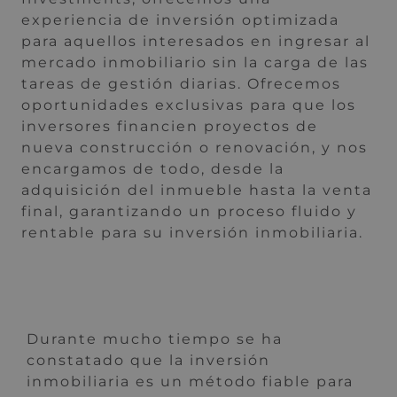
experiencia de inversión optimizada
para aquellos interesados en ingresar al
mercado inmobiliario sin la carga de las
tareas de gestión diarias. Ofrecemos
oportunidades exclusivas para que los
inversores financien proyectos de
nueva construcción o renovación, y nos
encargamos de todo, desde la
adquisición del inmueble hasta la venta
final, garantizando un proceso fluido y
rentable para su inversión inmobiliaria.
Durante mucho tiempo se ha
constatado que la inversión
inmobiliaria es un método fiable para