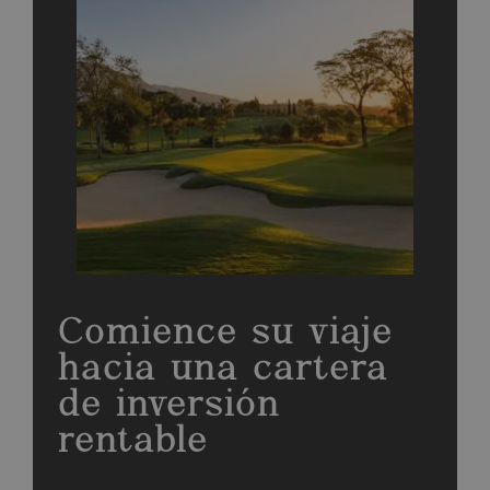
Comience su viaje
hacia una cartera
de inversión
rentable