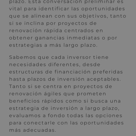
plazo. Esta conversación preliminar es
vital para identificar las oportunidades
que se alinean con sus objetivos, tanto
si se inclina por proyectos de
renovación rápida centrados en
obtener ganancias inmediatas o por
estrategias a más largo plazo.
Sabemos que cada inversor tiene
necesidades diferentes, desde
estructuras de financiación preferidas
hasta plazos de inversión aceptables.
Tanto si se centra en proyectos de
renovación ágiles que prometen
beneficios rápidos como si busca una
estrategia de inversión a largo plazo,
evaluamos a fondo todas las opciones
para conectarle con las oportunidades
más adecuadas.