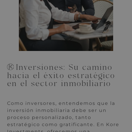
Inversiones: Su camino
hacia el éxito estratégico
en el sector inmobiliario
Como inversores, entendemos que la
inversión inmobiliaria debe ser un
proceso personalizado, tanto
estratégico como gratificante. En Kore
Investments, ofrecemos una