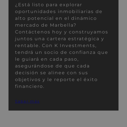
¿Está listo para explorar
oportunidades inmobiliarias de
alto potencial en el dinámico
mercado de Marbella?
Contáctenos hoy y construyamos
juntos una cartera estratégica y
rentable. Con K Investments,
tendrá un socio de confianza que
le guiará en cada paso,
asegurándose de que cada
decisión se alinee con sus
objetivos y le reporte el éxito
financiero.
Saber más