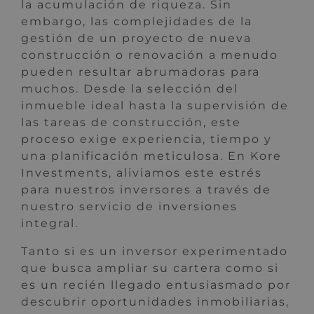
la acumulación de riqueza. Sin
embargo, las complejidades de la
gestión de un proyecto de nueva
construcción o renovación a menudo
pueden resultar abrumadoras para
muchos. Desde la selección del
inmueble ideal hasta la supervisión de
las tareas de construcción, este
proceso exige experiencia, tiempo y
una planificación meticulosa. En Kore
Investments, aliviamos este estrés
para nuestros inversores a través de
nuestro servicio de inversiones
integral.
Tanto si es un inversor experimentado
que busca ampliar su cartera como si
es un recién llegado entusiasmado por
descubrir oportunidades inmobiliarias,