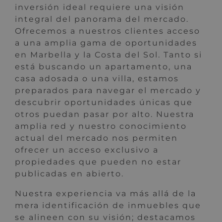
inversión ideal requiere una visión
integral del panorama del mercado.
Ofrecemos a nuestros clientes acceso
a una amplia gama de oportunidades
en Marbella y la Costa del Sol. Tanto si
está buscando un apartamento, una
casa adosada o una villa, estamos
preparados para navegar el mercado y
descubrir oportunidades únicas que
otros puedan pasar por alto. Nuestra
amplia red y nuestro conocimiento
actual del mercado nos permiten
ofrecer un acceso exclusivo a
propiedades que pueden no estar
publicadas en abierto.
Nuestra experiencia va más allá de la
mera identificación de inmuebles que
se alineen con su visión; destacamos