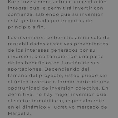
Kore Investments ofrece una solución
integral que le permitirá invertir con
confianza, sabiendo que su inversión
está gestionada por expertos de
principio a fin.
Los inversores se benefician no solo de
rentabilidades atractivas provenientes
de los intereses generados por su
inversión, sino también de una parte
de los beneficios en función de sus
aportaciones. Dependiendo del
tamaño del proyecto, usted puede ser
el único inversor o formar parte de una
oportunidad de inversión colectiva. En
definitiva, no hay mejor inversión que
el sector inmobiliario, especialmente
en el dinámico y lucrativo mercado de
Marbella.