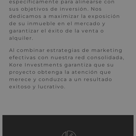
específicamente para alinearse con
sus objetivos de inversión. Nos
dedicamos a maximizar la exposición
de su inmueble en el mercado y
garantizar el éxito de la venta o
alquiler.
Al combinar estrategias de marketing
efectivas con nuestra red consolidada,
Kore Investments garantiza que su
proyecto obtenga la atención que
merece y conduzca a un resultado
exitoso y lucrativo.