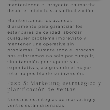
manteniendo el proyecto en marcha
desde el inicio hasta su finalización.
Monitorizamos los avances
diariamente para garantizar los
estándares de calidad, abordar
cualquier problema imprevisto y
mantener una operativa sin
problemas. Durante todo el proceso
nos esforzamos no solo por cumplir,
sino también por superar sus
expectativas, asegurando el mayor
retorno posible de su inversión.
Paso 5: Marketing estratégico y
planificación de ventas
Nuestras estrategias de marketing y
ventas están diseñadas