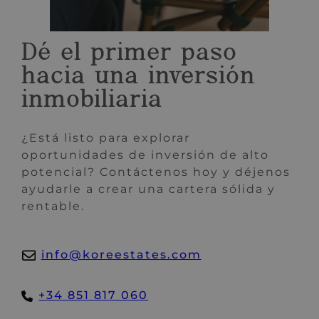
Dé el primer paso
hacia una inversión
inmobiliaria
¿Está listo para explorar
oportunidades de inversión de alto
potencial? Contáctenos hoy y déjenos
ayudarle a crear una cartera sólida y
rentable.
info@koreestates.com
+34 851 817 060