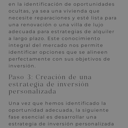
en la identificación de oportunidades
ocultas, ya sea una vivienda que
necesite reparaciones y esté lista para
una renovación o una villa de lujo
adecuada para estrategias de alquiler
a largo plazo. Este conocimiento
integral del mercado nos permite
identificar opciones que se alineen
perfectamente con sus objetivos de
inversión.
Paso 3: Creación de una
estrategia de inversión
personalizada
Una vez que hemos identificado la
oportunidad adecuada, la siguiente
fase esencial es desarrollar una
estrategia de inversión personalizada