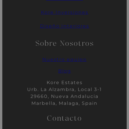
Kore
Inversiones
Diseño Interiores
Sobre Nosotros
Nuestro
equipo
Blog
Kore Estates
Urb. La Alzambra, Local 3-1
29660, Nueva Andalucia
Marbella, Malaga, Spain
Contacto