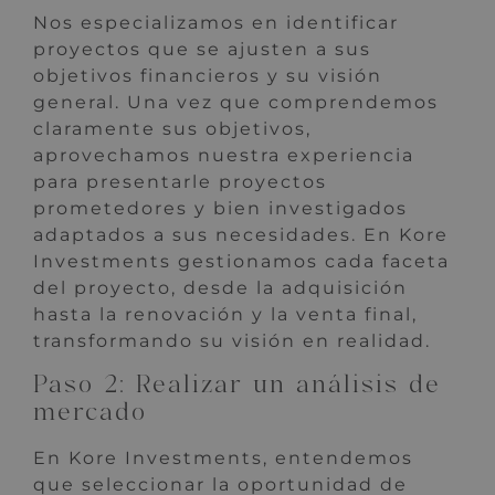
Nos especializamos en identificar
proyectos que se ajusten a sus
objetivos financieros y su visión
general. Una vez que comprendemos
claramente sus objetivos,
aprovechamos nuestra experiencia
para presentarle proyectos
prometedores y bien investigados
adaptados a sus necesidades. En Kore
Investments gestionamos cada faceta
del proyecto, desde la adquisición
hasta la renovación y la venta final,
transformando su visión en realidad.
Paso 2: Realizar un análisis de
mercado
En Kore Investments, entendemos
que seleccionar la oportunidad de