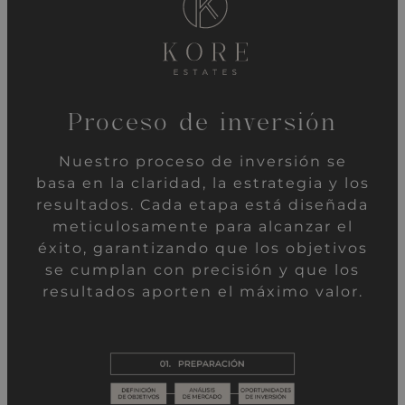
Proceso de inversión
Nuestro proceso de inversión se
basa en la claridad, la estrategia y los
resultados. Cada etapa está diseñada
meticulosamente para alcanzar el
éxito, garantizando que los objetivos
se cumplan con precisión y que los
resultados aporten el máximo valor.