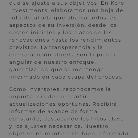
que se ajuste a sus objetivos. En Kore
Investments, elaboramos una hoja de
ruta detallada que abarca todos los
aspectos de su inversión, desde los
costes iniciales y los plazos de las
renovaciones hasta los rendimientos
previstos. La transparencia y la
comunicación abierta son la piedra
angular de nuestro enfoque,
garantizando que se mantenga
informado en cada etapa del proceso.
Como inversores, reconocemos la
importancia de compartir
actualizaciones oportunas. Recibirá
informes de avance de forma
constante, destacando los hitos clave
y los ajustes necesarios. Nuestro
objetivo es mantenerle bien informado