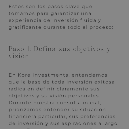
Estos son los pasos clave que
tomamos para garantizar una
experiencia de inversión fluida y
gratificante durante todo el proceso:
Paso 1: Defina sus objetivos y
visión
En Kore Investments, entendemos
que la base de toda inversión exitosa
radica en definir claramente sus
objetivos y su visión personales.
Durante nuestra consulta inicial,
priorizamos entender su situación
financiera particular, sus preferencias
de inversión y sus aspiraciones a largo