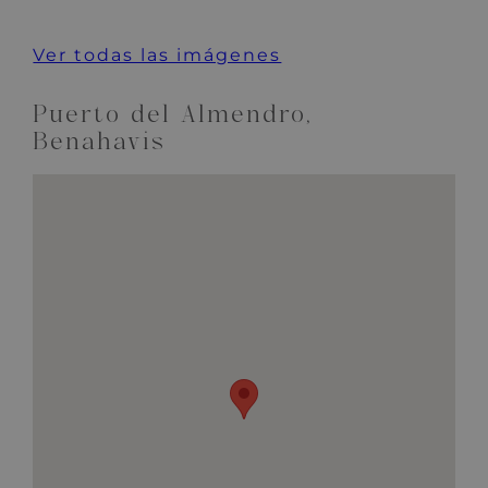
Ver todas las imágenes
Puerto del Almendro,
Benahavis