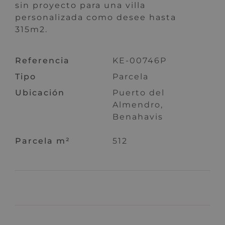
sin proyecto para una villa
personalizada como desee hasta
315m2.
Referencia
KE-00746P
Tipo
Parcela
Ubicación
Puerto del
Almendro,
Benahavis
Parcela m²
512