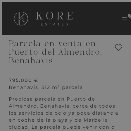
VER 4 IMÁGENES
Parcela en venta en
Puerto del Almendro,
Benahavis
795.000 €
Benahavis, 512 m² parcela
Preciosa parcela en Puerto del
Almendro, Benahavis, cerca de todos
los servicios de ocio ya poca distancia
en coche de la playa y de Marbella
ciudad. La parcela puede venir con o