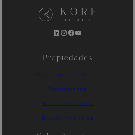
LinkedIn
Instagram
Facebook
YouTube
Propiedades
Propiedades en Venta
Promociones
Kore
Inversiones
Diseño Interiores