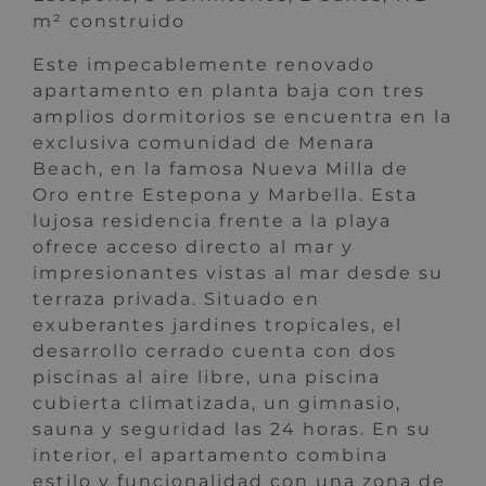
m² construido
Este impecablemente renovado
apartamento en planta baja con tres
amplios dormitorios se encuentra en la
exclusiva comunidad de Menara
Beach, en la famosa Nueva Milla de
Oro entre Estepona y Marbella. Esta
lujosa residencia frente a la playa
ofrece acceso directo al mar y
impresionantes vistas al mar desde su
terraza privada. Situado en
exuberantes jardines tropicales, el
desarrollo cerrado cuenta con dos
piscinas al aire libre, una piscina
cubierta climatizada, un gimnasio,
sauna y seguridad las 24 horas. En su
interior, el apartamento combina
estilo y funcionalidad con una zona de