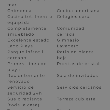
mar
Chimenea
Cocina americana
Cocina totalmente
Colegios cerca
equipada
Completamente
Comunidad
amueblado
cerrada
Excelente estado
Gimnasio
Lado Playa
Lavadero
Parque infantil
Patio en planta
cercano
baja
Primera linea de
Puertas de cristal
playa
Recientemente
Sala de invitados
renovado
Servicio de
Servicios cercanos
seguridad 24h
Suelo radiante
Terraza cubierta
(toda la casa)