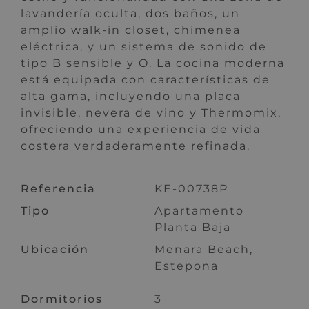
lavandería oculta, dos baños, un
amplio walk-in closet, chimenea
eléctrica, y un sistema de sonido de
tipo B sensible y O. La cocina moderna
está equipada con características de
alta gama, incluyendo una placa
invisible, nevera de vino y Thermomix,
ofreciendo una experiencia de vida
costera verdaderamente refinada.
Referencia
KE-00738P
Tipo
Apartamento
Planta Baja
Ubicación
Menara Beach,
Estepona
Dormitorios
3