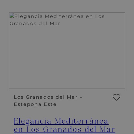
Los Granados del Mar –
Estepona Este
Elegancia Mediterránea
en Los Granados del Mar