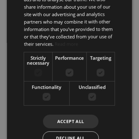
share information about your use of our
site with our advertising and analytics
partners who may combine it with other
information that you’ve provided to them
or that they’ve collected from your use of
their services.
Read more
Strictly
Performance
Targeting
necessary
Functionality
Unclassified
ACCEPT ALL
DECLINE ALL