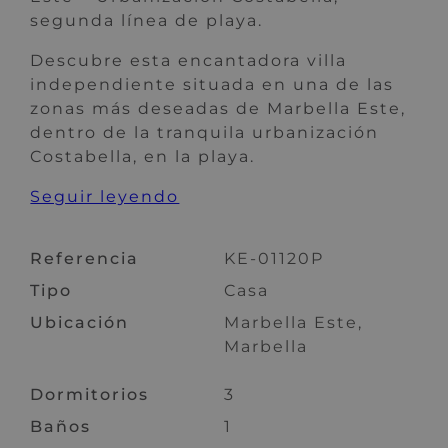
segunda línea de playa.
Descubre esta encantadora villa
independiente situada en una de las
zonas más deseadas de Marbella Este,
dentro de la tranquila urbanización
Costabella, en la playa.
Seguir leyendo
Referencia
KE-01120P
Tipo
Casa
Ubicación
Marbella Este,
Marbella
Dormitorios
3
Baños
1