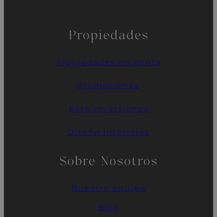
Propiedades
Propiedades en Venta
Promociones
Kore
Inversiones
Diseño Interiores
Sobre Nosotros
Nuestro
equipo
Blog