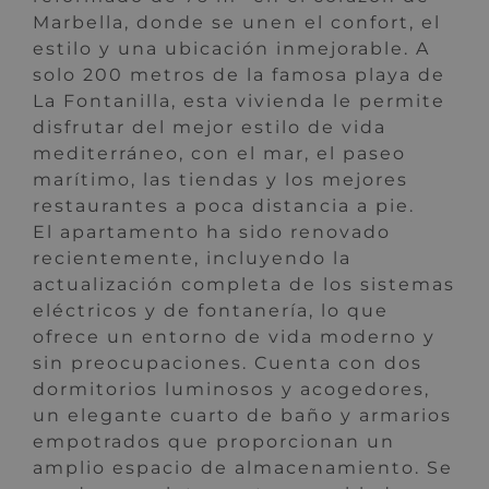
Marbella, donde se unen el confort, el
estilo y una ubicación inmejorable. A
solo 200 metros de la famosa playa de
La Fontanilla, esta vivienda le permite
disfrutar del mejor estilo de vida
mediterráneo, con el mar, el paseo
marítimo, las tiendas y los mejores
restaurantes a poca distancia a pie.
El apartamento ha sido renovado
recientemente, incluyendo la
actualización completa de los sistemas
eléctricos y de fontanería, lo que
ofrece un entorno de vida moderno y
sin preocupaciones. Cuenta con dos
dormitorios luminosos y acogedores,
un elegante cuarto de baño y armarios
empotrados que proporcionan un
amplio espacio de almacenamiento. Se