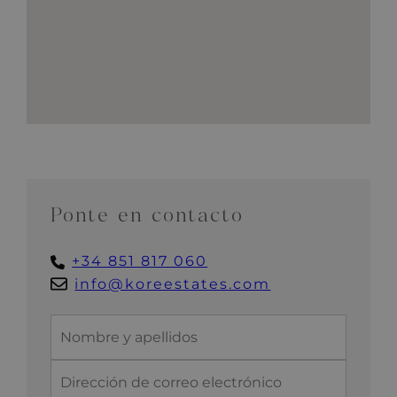
Ponte en contacto
+34 851 817 060
info@koreestates.com