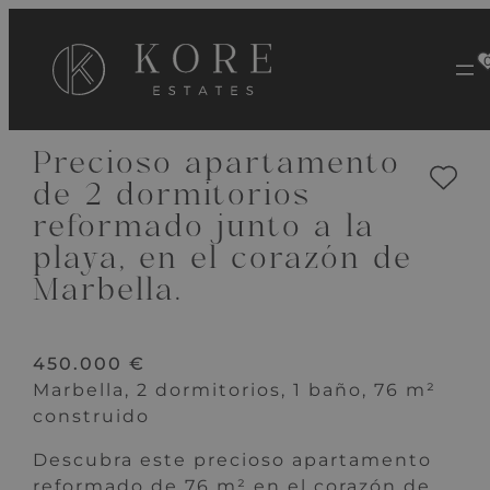
VER 12 IMÁGENES
Precioso apartamento
de 2 dormitorios
reformado junto a la
playa, en el corazón de
Marbella.
450.000 €
Marbella, 2 dormitorios, 1 baño, 76 m²
construido
Descubra este precioso apartamento
reformado de 76 m² en el corazón de