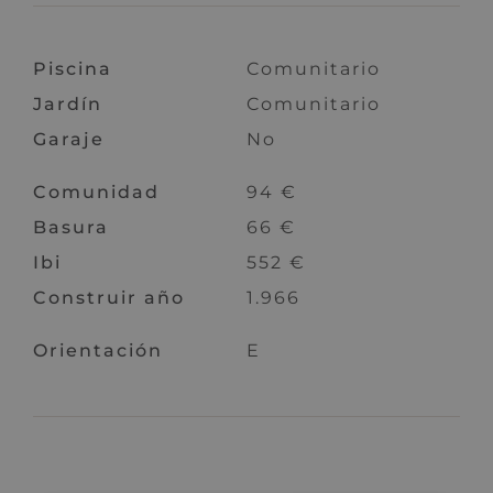
Piscina
Comunitario
Jardín
Comunitario
Garaje
No
Comunidad
94 €
Basura
66 €
Ibi
552 €
Construir año
1.966
Orientación
E