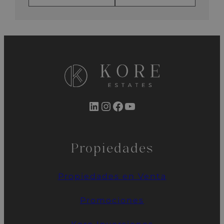
LinkedIn
Instagram
Facebook
YouTube
Propiedades
Propiedades en Venta
Promociones