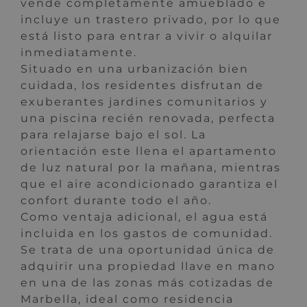
vende completamente amueblado e
incluye un trastero privado, por lo que
está listo para entrar a vivir o alquilar
inmediatamente.
Situado en una urbanización bien
cuidada, los residentes disfrutan de
exuberantes jardines comunitarios y
una piscina recién renovada, perfecta
para relajarse bajo el sol. La
orientación este llena el apartamento
de luz natural por la mañana, mientras
que el aire acondicionado garantiza el
confort durante todo el año.
Como ventaja adicional, el agua está
incluida en los gastos de comunidad.
Se trata de una oportunidad única de
adquirir una propiedad llave en mano
en una de las zonas más cotizadas de
Marbella, ideal como residencia