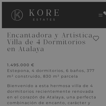
VER 46 IMÁGENES
Encantadora y Artística
Villa de 4 Dormitorios
en Atalaya
1.495.000 €
Estepona, 4 dormitorios, 6 baños, 377
m² construido, 830 m² parcela
Bienvenido a esta hermosa villa de 4
dormitorios recientemente renovada
en el corazón de Atalaya, una perfecta
combinación de encanto, carácter y