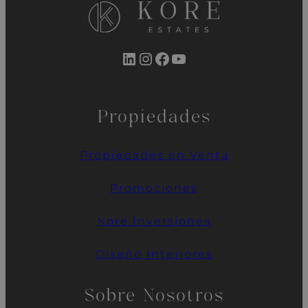
LinkedIn
Instagram
Facebook
YouTube
Propiedades
Propiedades en Venta
Promociones
Kore
Inversiones
Diseño Interiores
Sobre Nosotros