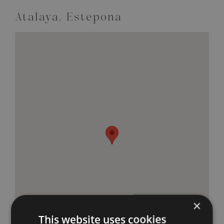
Atalaya, Estepona
×
This website uses cookies