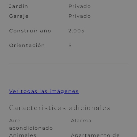
Jardín
Privado
Garaje
Privado
Construir año
2.005
Orientación
S
Ver todas las imágenes
Características adicionales
Aire
Alarma
acondicionado
Animales
Apartamento de