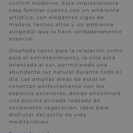
confort moderno. Esta impresionante
casa familiar cuenta con un ambiente
artístico, con elegantes vigas de
madera, techos altos y un ambiente
acogedor que la hace verdaderamente
especial.
Diseñada tanto para la relajación como
para el entretenimiento, la villa está
orientada al sur, permitiendo una
abundante luz natural durante todo el
día. Las amplias áreas de estar se
conectan perfectamente con los
espacios exteriores, donde encontrará
una piscina privada rodeada de
exuberante vegetación, ideal para
disfrutar del estilo de vida
mediterráneo.