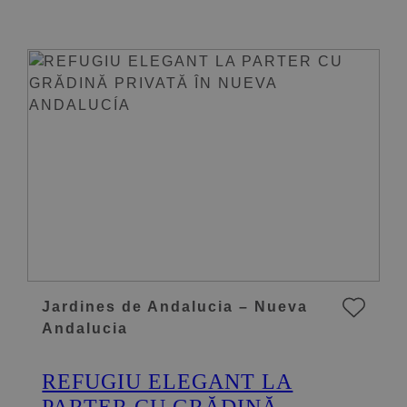
Jardines de Andalucia – Nueva
Andalucia
REFUGIU ELEGANT LA
PARTER CU GRĂDINĂ