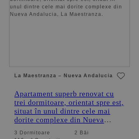
La Maestranza – Nueva Andalucia
Apartament superb renovat cu
trei dormitoare, orientat spre est,
situat în unul dintre cele mai
dorite complexe din Nueva
Andalucia, La Maestranza.
3 Dormitoare
2 Băi