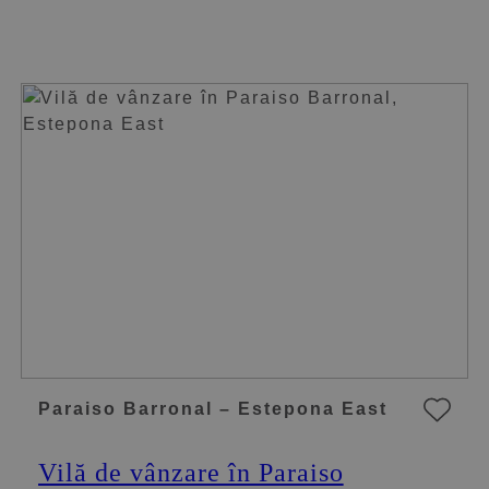
Paraiso Barronal – Estepona East
Vilă de vânzare în Paraiso