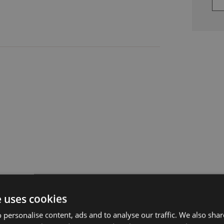
e uses cookies
 personalise content, ads and to analyse our traffic. We also sha