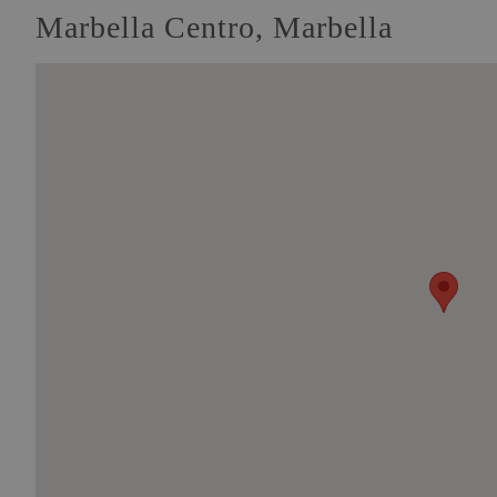
Marbella Centro, Marbella