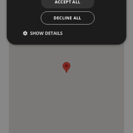
ACCEPT ALL
DECLINE ALL
SHOW DETAILS