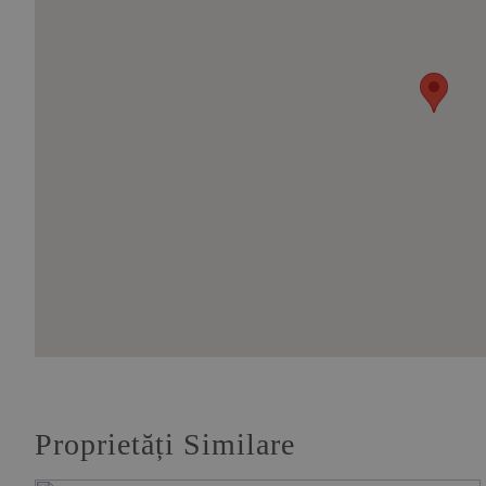
Proprietăți Similare