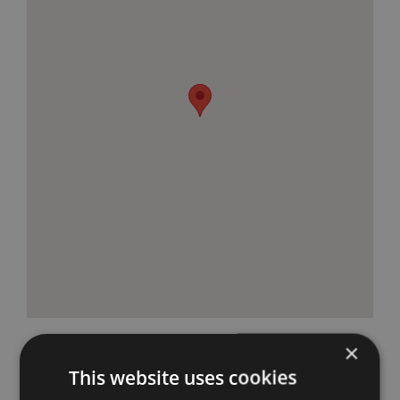
×
This website uses cookies